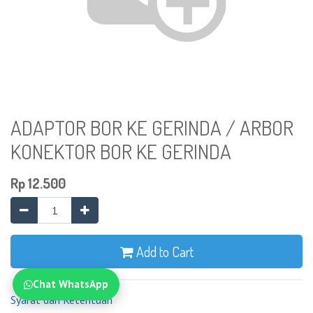
ADAPTOR BOR KE GERINDA / ARBOR
KONEKTOR BOR KE GERINDA
Rp
12.500
Add to Cart
Chat WhatsApp
Syarat dan Ketentuan