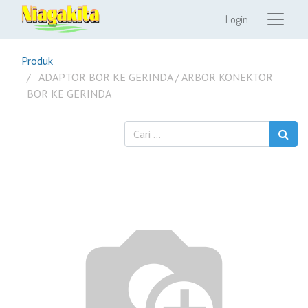
Login
Produk
ADAPTOR BOR KE GERINDA / ARBOR KONEKTOR
BOR KE GERINDA